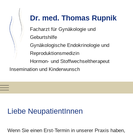
Dr. med. Thomas Rupnik
Facharzt für Gynäkologie und
Geburtshilfe
Gynäkologische Endokrinologie und
Reproduktionsmedizin
Hormon- und Stoffwechseltherapeut
Insemination und Kinderwunsch
Mobile Menu Toggle
i
Liebe NeupatientInnen
Wenn Sie einen Erst-Termin in unserer Praxis haben,