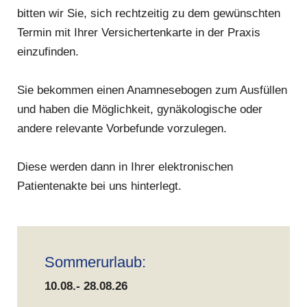
bitten wir Sie, sich rechtzeitig zu dem gewünschten
Termin mit Ihrer Versichertenkarte in der Praxis
einzufinden.
Sie bekommen einen Anamnesebogen zum Ausfüllen
und haben die Möglichkeit, gynäkologische oder
andere relevante Vorbefunde vorzulegen.
Diese werden dann in Ihrer elektronischen
Patientenakte bei uns hinterlegt.
Sommerurlaub:
10.08.- 28.08.26