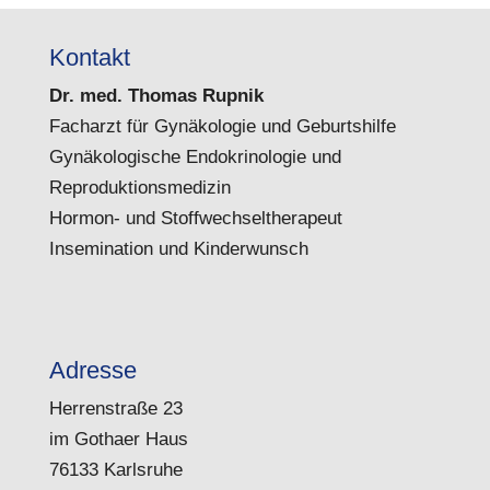
Kontakt
Dr. med. Thomas Rupnik
Facharzt für Gynäkologie und Geburtshilfe
Gynäkologische Endokrinologie und
Reproduktionsmedizin
Hormon- und Stoffwechseltherapeut
Insemination und Kinderwunsch
Adresse
Herrenstraße 23
im Gothaer Haus
76133 Karlsruhe